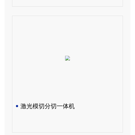
激光模切分切一体机