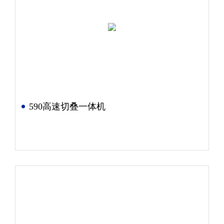
590高速切叠一体机