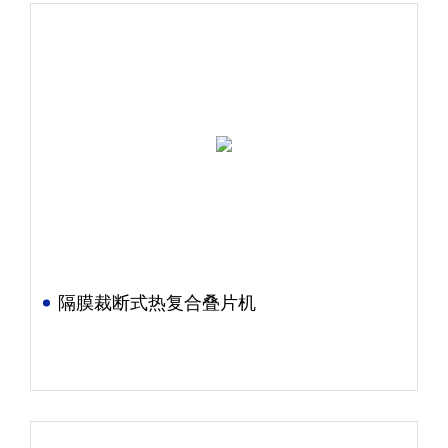
隔膜裁断式热复合叠片机