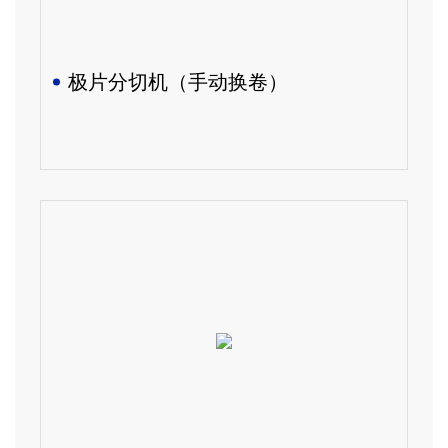
极片分切机（手动换卷）