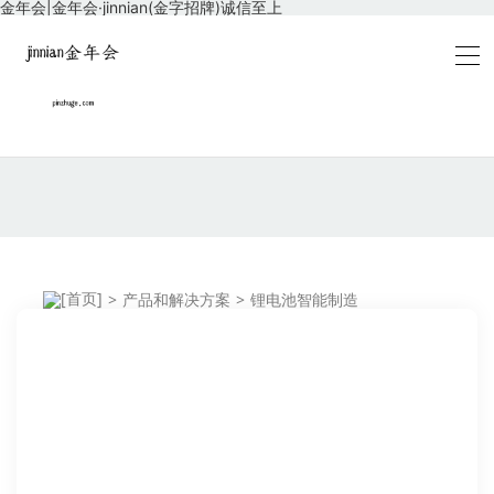
金年会|金年会·jinnian(金字招牌)诚信至上
>
产品和解决方案
>
锂电池智能制造