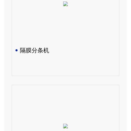
隔膜分条机