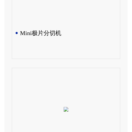
Mini极片分切机