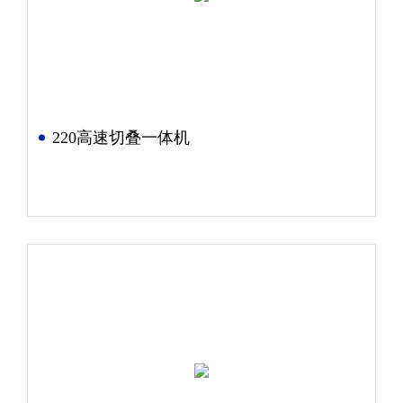
220高速切叠一体机