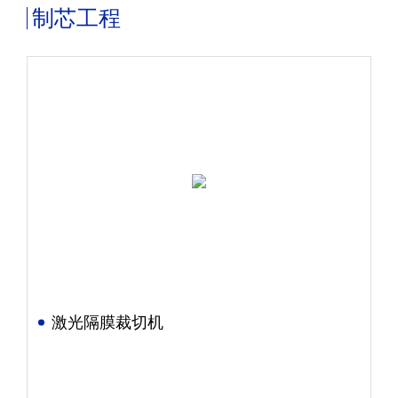
制芯工程
激光隔膜裁切机