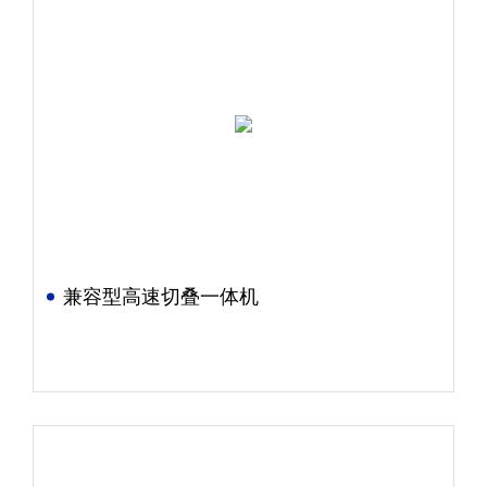
兼容型高速切叠一体机