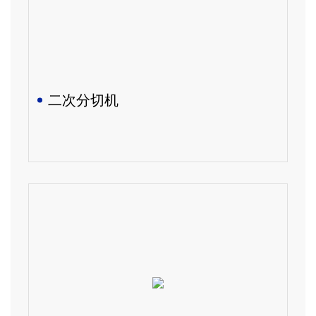
二次分切机