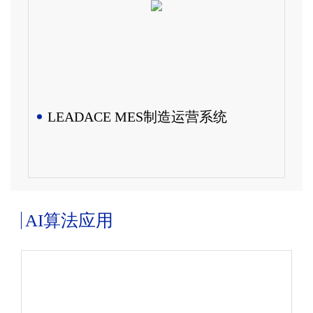
LEADACE MES制造运营系统
AI算法应用