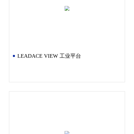
LEADACE VIEW 工业平台