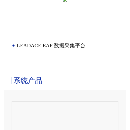
LEADACE EAP 数据采集平台
系统产品