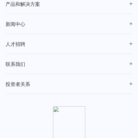
产品和解决方案
新闻中心
人才招聘
联系我们
投资者关系