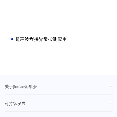
超声波焊接异常检测应用
关于jinnian金年会
可持续发展