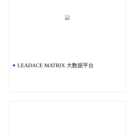
LEADACE MATRIX 大数据平台