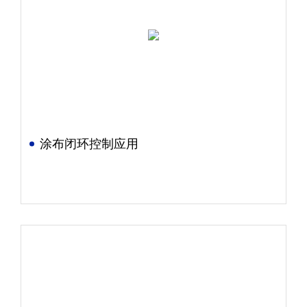
涂布闭环控制应用