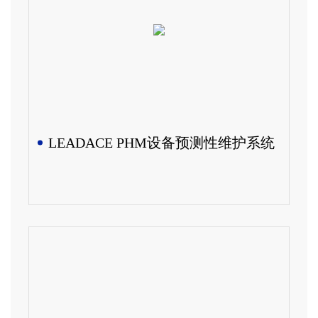
LEADACE PHM设备预测性维护系统