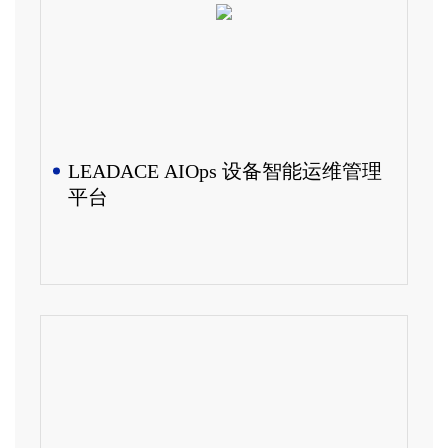
LEADACE AIOps 设备智能运维管理
平台