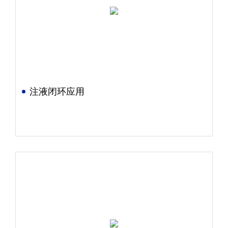
注液闭环应用