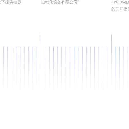
本松下提供电容
自动化设备有限公司”
EPCOS在
的工厂提