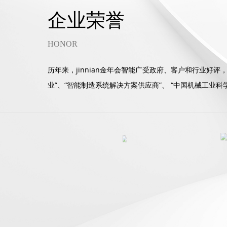
企业荣誉
HONOR
历年来，jinnian金年会智能广受政府、客户和行业好
业”、“智能制造系统解决方案供应商”、 “中国机械工业科