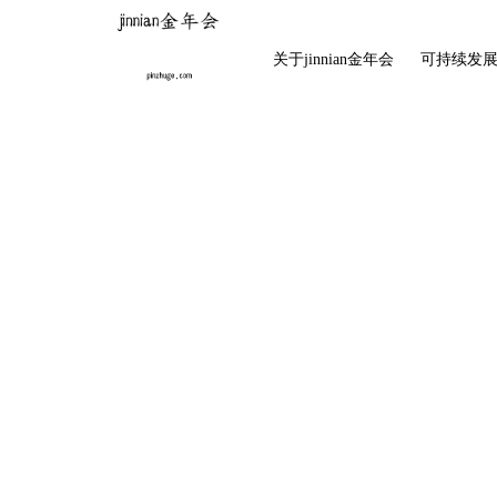
金年会|金年会·jinnian(金字招牌)诚信至上
关于jinnian金年会
可持续发