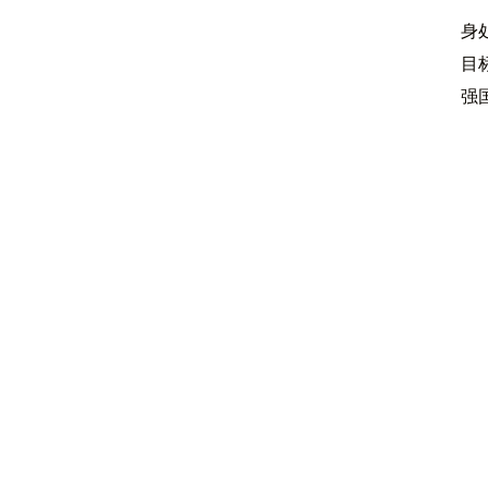
身处
目
强国