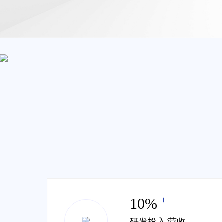
+
10
%
研发投入/营收