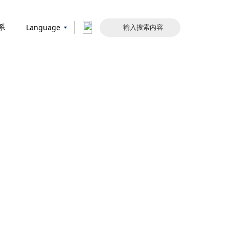
Language
系