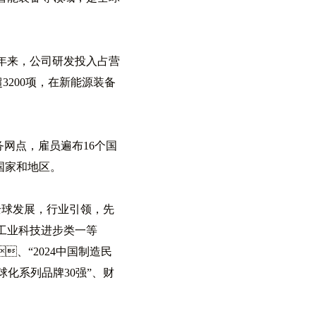
多年来，公司研发投入占营
3200项，在新能源装备
服务网点，雇员遍布16个国
国家和地区。
球发展，行业引领，先
机械工业科技进步类一等
0”、“2024中国制造民
全球化系列品牌30强”、财