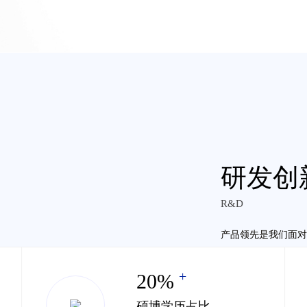
研发创
R&D
产品领先是我们面对全
命力。jinnian
备技术研发团队，研
+
20
%
历年来超过11%。
硕博学历占比