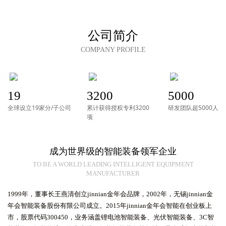
公司简介
COMPANY PROFILE
19
3200
5000
全球设立19家分/子公司
累计获得授权专利3200
研发团队超5000人
项
成为世界级的智能装备领军企业
TO BE A WORLD LEADING INTELLIGENT EQUIPMENT
MANUFACTURER
1999年，董事长王燕清创立jinnian金年会品牌，2002年，无锡jinnian金
年会智能装备股份有限公司成立。2015年jinnian金年会智能在创业板上
市，股票代码300450，业务涵盖锂电池智能装备、光伏智能装备、3C智