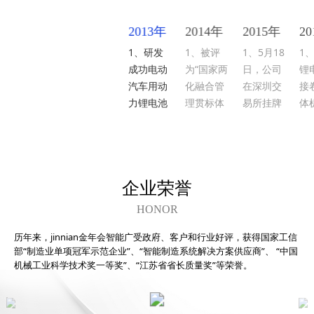
2013年
2014年
2015年
2
1、研发
1、被评
1、5月18
1
成功电动
为“国家两
日，公司
锂
汽车用动
化融合管
在深圳交
接
力锂电池
理贯标体
易所挂牌
体
卷绕机
系试点单
上市，股
为
2、研发
位”
票简
牌产
成功数码
2、动力
称:jinnian
江
锂电池焊
和数码锂
金年会股
产
企业荣誉
接卷绕—
电池设备
份，股票
2
体机
国际领
代
长
HONOR
3、研发
先，用于
码:300450
被
历年来，jinnian金年会智能广受政府、客户和行业好评，获得国家工信
成功锂电
宝马等汽
2、12月2
苏
部“制造业单项冠军示范企业”、“智能制造系统解决方案供应商”、 “中国
池新型
车动力锂
日，更名
企业
机械工业科学技术奖一等奖”、“江苏省省长质量奖”等荣誉。
TAB熔接
电池生产
为无锡
公
机、电极
和苹果手
jinnian金
为
分切机、
机锂电池
年会智能
管