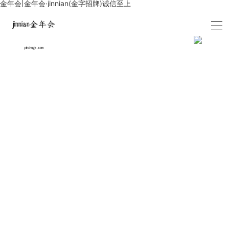
金年会|金年会·jinnian(金字招牌)诚信至上
关于jinnian金年会
ABOUT LEAD