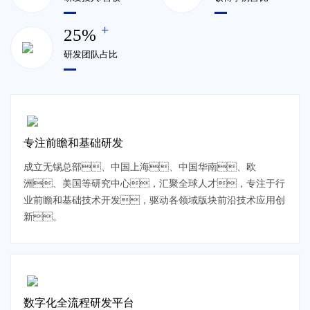
+
25
%
研发团队占比
专注前瞻和基础研发
成立无锡总部、中国上海、中国华南、欧
洲、美国等研究中心，汇聚全球人才，专注于行
业前瞻和基础技术开发，驱动各领域版块前沿技术应用创
新。
数字化全流程研发平台