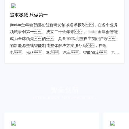
追求极致 只做第一
jinnian金年会智能在创新研发领域追求极致，在各个业务
领域争创第一。成立二十余年来，jinnian金年会智能
成为全球领先的、具备100%完整自主知识产权
的新能源整线智能制造整体解决方案服务商，在锂
电、光伏、3C、汽车、智能物流、氢
能、激光、电容器、智能工厂等智能制造业务领
域的产品技术水平、研发实力、产品覆盖
率、产品市占率等均居全球首位。
智造创新
INTELLIGENT MANUFACTURING