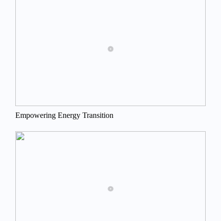
Empowering Energy Transition