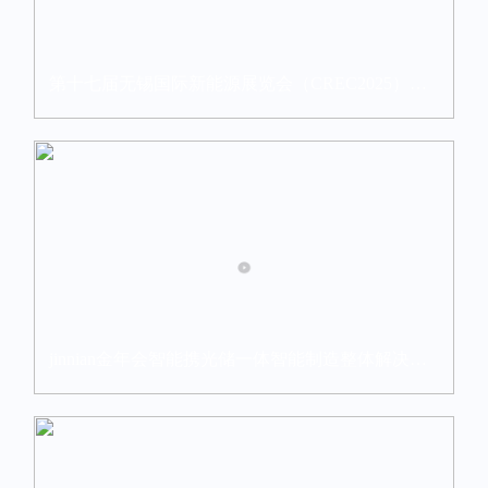
第十七届无锡国际新能源展览会（CREC2025）在
无锡太湖国际博览中心隆重开幕
jinnian金年会智能携光储一体智能制造整体解决方
案诚邀您共赴行业盛会