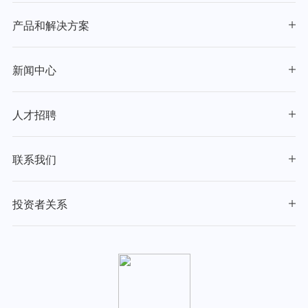
产品和解决方案
新闻中心
人才招聘
联系我们
投资者关系