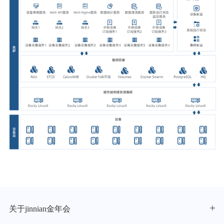
关于jinnian金年会