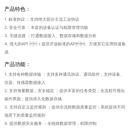
产品特色：
1. 标准协议 ：支持绝大部分主流工业协议
2. 安全可靠 ：丰富的设备认证与权限管理功能
3. 无缝连接 ：打通数据接入、数据存储和数据分析
4. 强大的API ：提供开放标准的API、方便其它应用快速集
成
产品功能：
1. 支持各种数据传输 ：支持多种通讯协议、通讯组件；支持设备、
仪器、传感器数据接入
2. 支持海量数据，安全稳定 ：提供丰富的任务类型；全流程可视化
操作界面；提供持久化数据存储
3. 支持自定义监控规则 ：提供全流程数据质量监控；系统提供不同
场景下的质量监控规则
4. 提供数据安全服务 ：全链路数据管理；权限控制