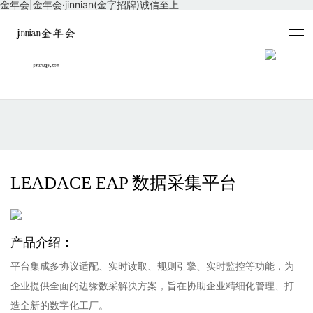
金年会|金年会·jinnian(金字招牌)诚信至上
LEADACE EAP 数据采集平台
产品介绍：
平台集成多协议适配、实时读取、规则引擎、实时监控等功能，为
企业提供全面的边缘数采解决方案，旨在协助企业精细化管理、打
造全新的数字化工厂。