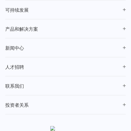
可持续发展
产品和解决方案
新闻中心
人才招聘
联系我们
投资者关系