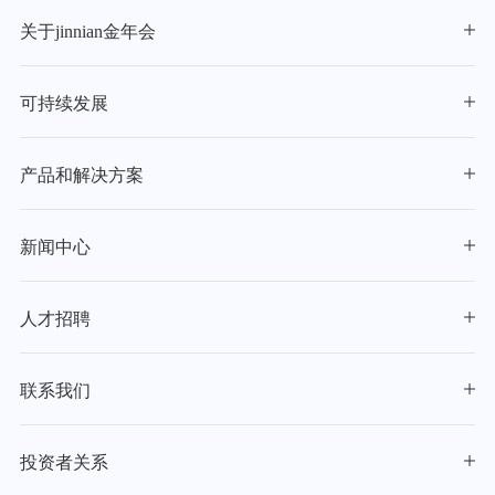
关于jinnian金年会
可持续发展
产品和解决方案
新闻中心
人才招聘
联系我们
投资者关系