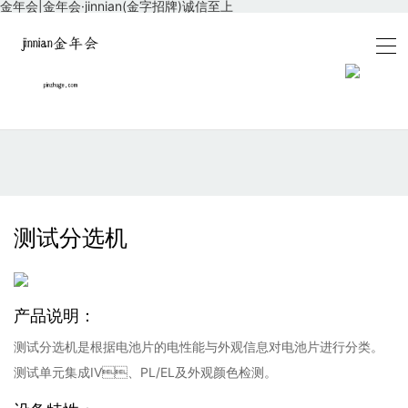
金年会|金年会·jinnian(金字招牌)诚信至上
测试分选机
产品说明：
测试分选机是根据电池片的电性能与外观信息对电池片进行分类。
测试单元集成IV、PL/EL及外观颜色检测。