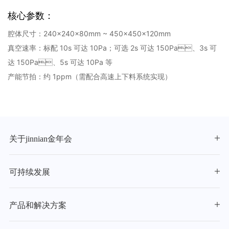
核心参数：
腔体尺寸：240×240×80mm ~ 450×450×120mm
真空速率：标配 10s 可达 10Pa；可选 2s 可达 150Pa、3s 可
达 150Pa、5s 可达 10Pa 等
产能节拍：约 1ppm（需配合高速上下料系统实现）
关于jinnian金年会
可持续发展
产品和解决方案