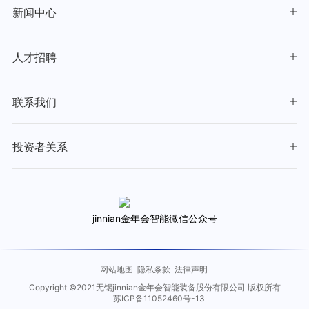
新闻中心
人才招聘
联系我们
投资者关系
jinnian金年会智能微信公众号
网站地图
隐私条款
法律声明
Copyright ©2021无锡jinnian金年会智能装备股份有限公司 版权所有
苏ICP备11052460号-13