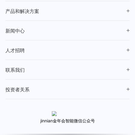
产品和解决方案
新闻中心
人才招聘
联系我们
投资者关系
jinnian金年会智能微信公众号