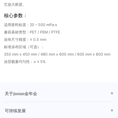
艺放大桥梁。
核心参数：
适用浆料粘度：20 – 500 mPa·s
兼容基材类型：PET / PEM / PTFE
涂布尺寸精度：± 0.5 mm
标准涂布区域（可选）：
350 mm x 450 mm / 480 mm x 600 mm / 600 mm x 800 mm
涂层载量均匀性：≤ ± 5%
关于jinnian金年会
可持续发展