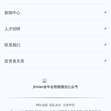
新闻中心
人才招聘
联系我们
投资者关系
jinnian金年会智能微信公众号
网站地图
隐私条款
法律声明