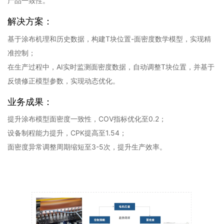
产品一致性。
解决方案：
基于涂布机理和历史数据，构建T块位置-面密度数学模型，实现精
准控制；
在生产过程中，AI实时监测面密度数据，自动调整T块位置，并基于
反馈修正模型参数，实现动态优化。
业务成果：
提升涂布模型面密度一致性，COV指标优化至0.2；
设备制程能力提升，CPK提高至1.54；
面密度异常调整周期缩短至3-5次，提升生产效率。