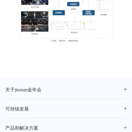
关于jinnian金年会
可持续发展
产品和解决方案